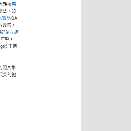
書親授
美
新法，如
水微晶
QA
效改善。
呢?
聚左旋
緻年輕，
ge®正宗
的照片集
玩笑的抱