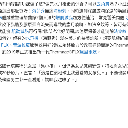
嗎?術前諮詢功課做了沒?做完水飛梭後的保養？可以
去角質
嗎？小紅
操怎麼那麼夯呀！
海菲秀
無痛
清粉刺
、同時達到深層滋潤保濕的煥膚
G
體雕重塑理想曲線?懶人法的
增肌減脂
超方便速洽。常見醫美問題-
於皮下脂肪及膠原蛋白流失而導致的歲月痕跡，如法令紋等，皆可有
能瘦,
肌動減脂
可行嗎?臉部老化好明顯,該怎麼保養才能消除
法令紋
如何?，超夯的
水飛梭
（海菲秀）就在美之約醫美診所，想要肌膚細
 FLX
、
音波拉皮
哪種效果好?過去始終致力於改善這類問題的Therma
，於2019年正式推出新一代Thermage®FLX
鳳凰電波
，
然陸元琪笑稱兒女是「臭小孩」，但仍為女兒感到驕傲，特地將女兒
成30秒影片，直言：「這是在這地球上我最愛的女孩兒。」不過也開
後韓國男生都一直看她，媽咪我吃味了。」